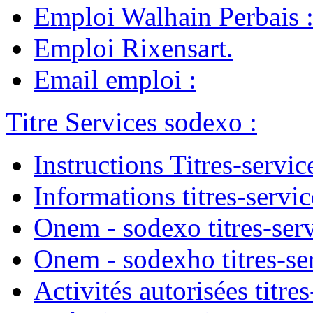
Emploi Walhain Perbais
Emploi Rixensart
.
Email emploi
:
Titre Services sodexo
:
Instructions Titres-servic
Informations titres-servic
Onem - sodexo titres-ser
Onem - sodexho titres-se
Activités autorisées titres