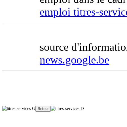
emploi titres-servic
source d'information
news.google.be