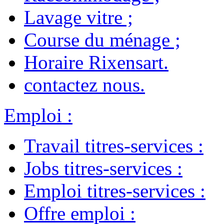
Lavage vitre
;
Course du ménage
;
Horaire Rixensart
.
contactez nous
.
Emploi
:
Travail titres-services
:
Jobs titres-services
:
Emploi titres-services
:
Offre emploi
: