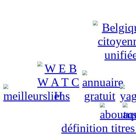
définition titre