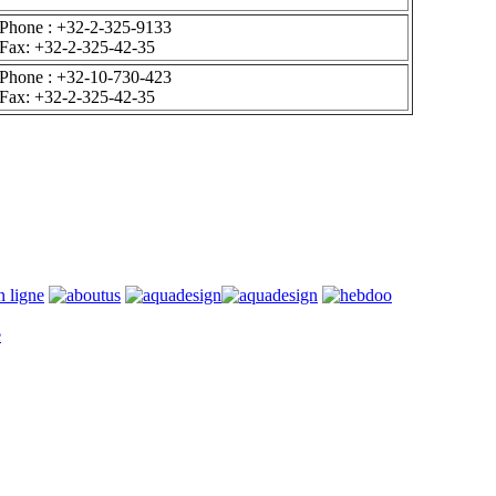
Phone : +32-2-325-9133
Fax: +32-2-325-42-35
Phone : +32-10-730-423
Fax: +32-2-325-42-35
e