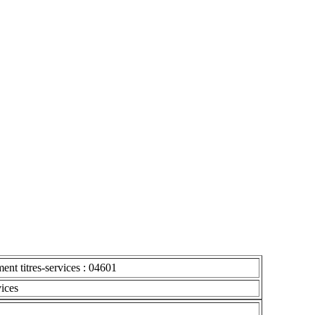
ent titres-services : 04601