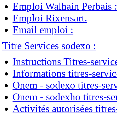
Emploi Walhain Perbais
Emploi Rixensart
.
Email emploi
:
Titre Services sodexo
:
Instructions Titres-servic
Informations titres-servic
Onem - sodexo titres-ser
Onem - sodexho titres-se
Activités autorisées titres