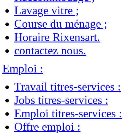
Lavage vitre
;
Course du ménage
;
Horaire Rixensart
.
contactez nous
.
Emploi
:
Travail titres-services
:
Jobs titres-services
:
Emploi titres-services
:
Offre emploi
: