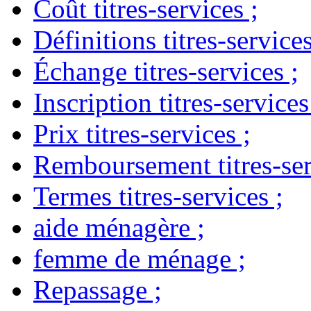
Coût titres-services
;
Définitions titres-service
Échange titres-services
;
Inscription titres-services
Prix titres-services
;
Remboursement titres-ser
Termes titres-services
;
aide ménagère
;
femme de ménage
;
Repassage
;