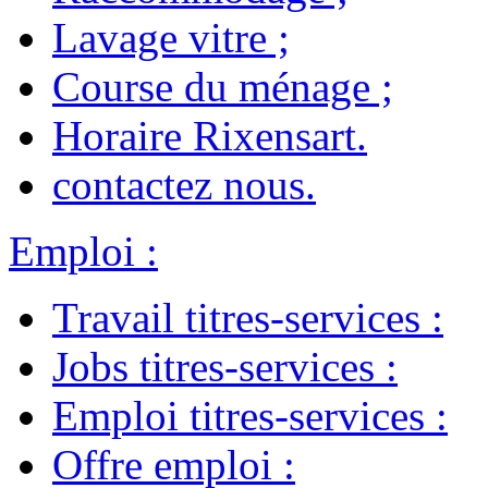
Lavage vitre
;
Course du ménage
;
Horaire Rixensart
.
contactez nous
.
Emploi
:
Travail titres-services
:
Jobs titres-services
:
Emploi titres-services
:
Offre emploi
: