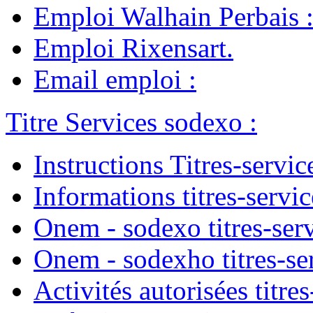
Emploi Walhain Perbais
Emploi Rixensart
.
Email emploi
:
Titre Services sodexo
:
Instructions Titres-servic
Informations titres-servic
Onem - sodexo titres-ser
Onem - sodexho titres-se
Activités autorisées titres