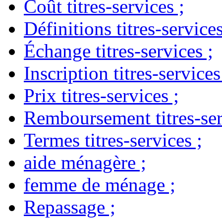
Coût titres-services
;
Définitions titres-service
Échange titres-services
;
Inscription titres-services
Prix titres-services
;
Remboursement titres-ser
Termes titres-services
;
aide ménagère
;
femme de ménage
;
Repassage
;