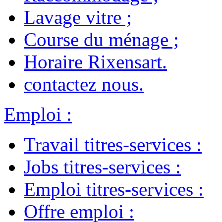
Lavage vitre
;
Course du ménage
;
Horaire Rixensart
.
contactez nous
.
Emploi
:
Travail titres-services
:
Jobs titres-services
:
Emploi titres-services
:
Offre emploi
: