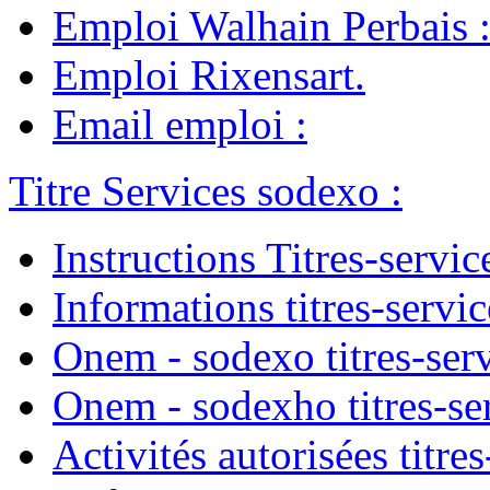
Emploi Walhain Perbais
Emploi Rixensart
.
Email emploi
:
Titre Services sodexo
:
Instructions Titres-servic
Informations titres-servic
Onem - sodexo titres-ser
Onem - sodexho titres-se
Activités autorisées titres