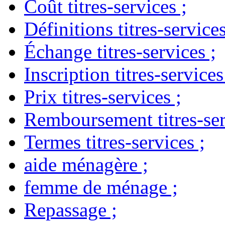
Coût titres-services
;
Définitions titres-service
Échange titres-services
;
Inscription titres-services
Prix titres-services
;
Remboursement titres-ser
Termes titres-services
;
aide ménagère
;
femme de ménage
;
Repassage
;