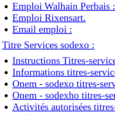
Emploi Walhain Perbais
Emploi Rixensart
.
Email emploi
:
Titre Services sodexo
:
Instructions Titres-servic
Informations titres-servic
Onem - sodexo titres-ser
Onem - sodexho titres-se
Activités autorisées titres