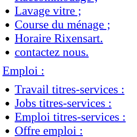
Lavage vitre
;
Course du ménage
;
Horaire Rixensart
.
contactez nous
.
Emploi
:
Travail titres-services
:
Jobs titres-services
:
Emploi titres-services
:
Offre emploi
: