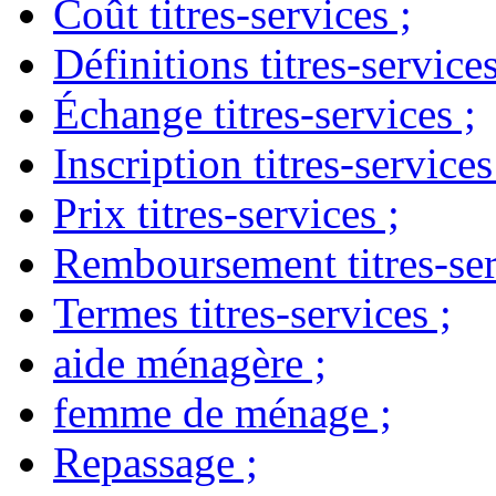
Coût titres-services
;
Définitions titres-service
Échange titres-services
;
Inscription titres-services
Prix titres-services
;
Remboursement titres-ser
Termes titres-services
;
aide ménagère
;
femme de ménage
;
Repassage
;