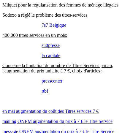
Milquet pour la régularisation des femmes de ménage illégales
Sodexo a réglé le problème des titres-services
7s7 Belgique
400.000 titres-services en un mois:
sudpresse
la capitale
Concerne la limitation du nombre de Titres Services par an,
l'augmentation du prix unitaire à 7 €, choix d'articles :
presscenter
rtbf
en mai augmentation du coût des Titres services 7 €
mailing ONEM augmentation du prix à 7 € le Titre Service
message ONEM augmentation du prix à 7 € le Titre Service