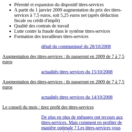
Pérenité et expansion du dispositif titres-services
A partir du 1 janvier 2009 augmentation du prix des titres-
services à 7,5 euros, soit 5,25 euros net (après déduction
fiscale ou crédit d'impôt)
Qualité des contrats de travail
Lutte contre la fraude dans le système titres-services
Formation des travailleurs titres-services
détail du communiqué du 28/10/2008
Augmentation des titres-services : ils passeront en 2009 de 7 à 7,5
euros
actualités titres services du 15/10/2008
Augmentation des titres-services : ils passeront en 2009 de 7 à 7,5
euros
actualités titres services du 14/10/2008
Le conseil du mois : tirez profit des titres-services
De plus en plus de ménages ont recours aux
titres-services. Mais comment en profiter de
manière optimale ? Les titres-services vous