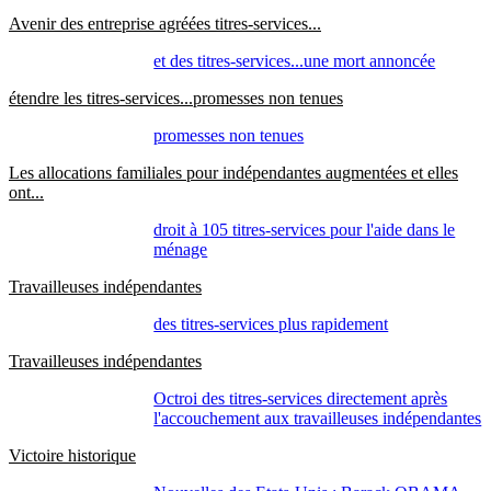
Avenir des entreprise agréées titres-services...
et des titres-services...une mort annoncée
étendre les titres-services...promesses non tenues
promesses non tenues
Les allocations familiales pour indépendantes augmentées et elles
ont...
droit à 105 titres-services pour l'aide dans le
ménage
Travailleuses indépendantes
des titres-services plus rapidement
Travailleuses indépendantes
Octroi des titres-services directement après
l'accouchement aux travailleuses indépendantes
Victoire historique