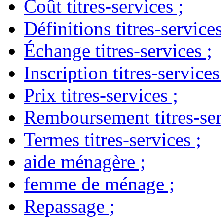
Coût titres-services
;
Définitions titres-service
Échange titres-services
;
Inscription titres-services
Prix titres-services
;
Remboursement titres-ser
Termes titres-services
;
aide ménagère
;
femme de ménage
;
Repassage
;