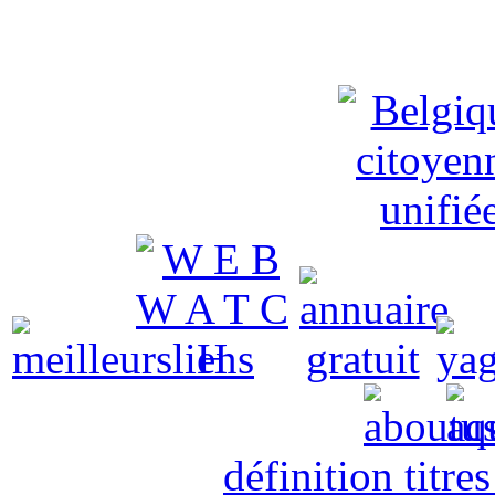
définition titre