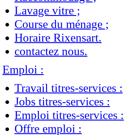
Lavage vitre
;
Course du ménage
;
Horaire Rixensart
.
contactez nous
.
Emploi
:
Travail titres-services
:
Jobs titres-services
:
Emploi titres-services
:
Offre emploi
: