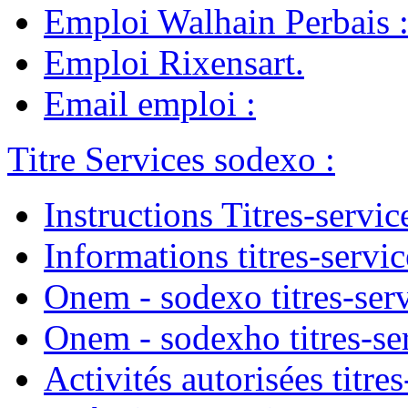
Emploi Walhain Perbais
Emploi Rixensart
.
Email emploi
:
Titre Services sodexo
:
Instructions Titres-servic
Informations titres-servic
Onem - sodexo titres-ser
Onem - sodexho titres-se
Activités autorisées titres