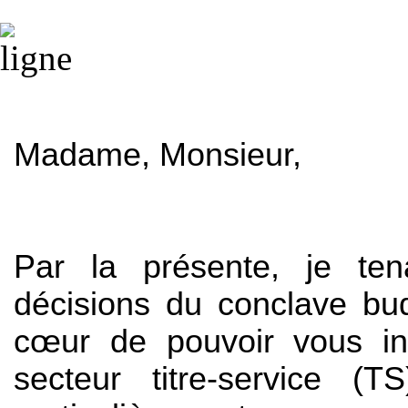
Madame, Monsieur,
Par la présente, je te
décisions du conclave bud
cœur de pouvoir vous in
secteur titre-service (