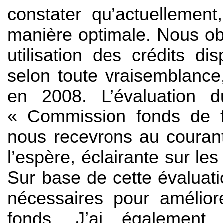
constater qu’actuellement
manière optimale. Nous ob
utilisation des crédits d
selon toute vraisemblance
en 2008. L’évaluation 
« Commission fonds de fo
nous recevrons au couran
l’espère, éclairante sur les
Sur base de cette évaluat
nécessaires pour amélior
fonds. J’ai égalemen