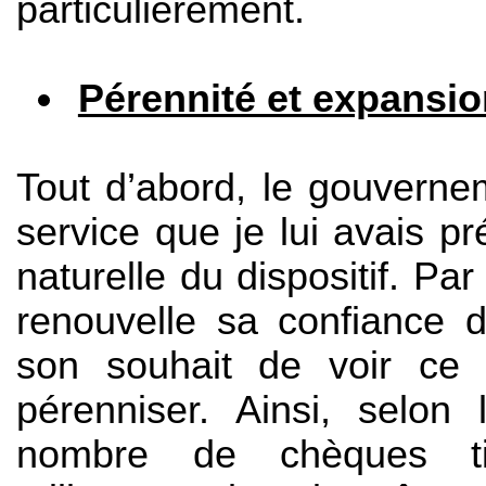
particulièrement.
Pérennité et expansio
Tout d’abord, le gouverne
service que je lui avais pr
naturelle du dispositif.
Par 
renouvelle sa confiance da
son souhait de voir ce
pérenniser.
Ainsi, selon
nombre de chèques tit