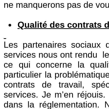
ne manquerons pas de vou
Qualité des contrats d
Les partenaires sociaux d
services nous ont rendu l
ce qui concerne la quali
particulier la problématiqu
contrats de travail, spéc
services. Je m’en réjouis.
dans la réglementation.
No