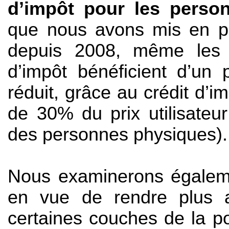
d’impôt pour les perso
que nous avons mis en pla
depuis 2008, même les 
d’impôt bénéficient d’un p
réduit, grâce au crédit d’
de 30% du prix utilisateur
des personnes physiques).
Nous examinerons égaleme
en vue de rendre plus ac
certaines couches de la p