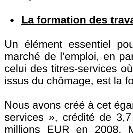
La formation des trava
Un élément essentiel pou
marché de l’emploi, en pa
celui des titres-services où
issus du chômage, est la fo
Nous avons créé à cet égar
services », crédité de 3,
millions EUR en 2008. M