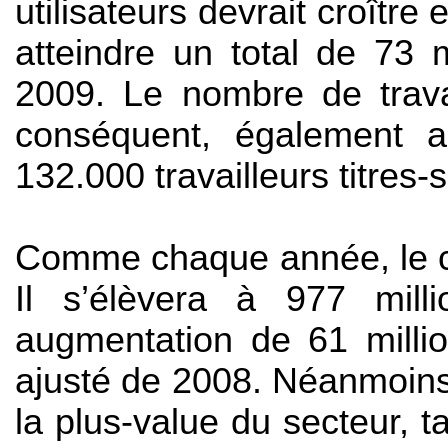
utilisateurs devrait croîtr
atteindre un total de 73 
2009. Le nombre de travail
conséquent, également a
132.000 travailleurs titres
Comme chaque année, le co
Il s’élèvera à 977 mil
augmentation de 61 milli
ajusté de 2008. Néanmoins
la plus-value du secteur, t