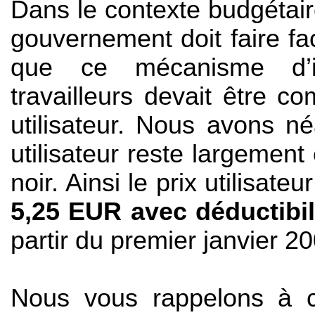
Dans le contexte budgétair
gouvernement doit faire fa
que ce mécanisme d’i
travailleurs devait être 
utilisateur. Nous avons n
utilisateur reste largement
noir. Ainsi le prix utilisa
5,25 EUR avec déductibili
partir du premier janvier 2
Nous vous rappelons à c