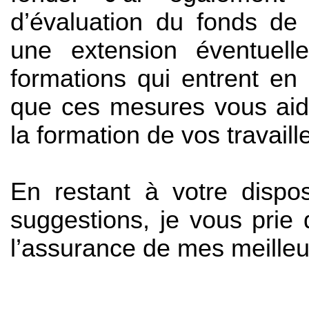
d’évaluation du fonds de
une extension éventuell
formations qui entrent en
que ces mesures vous aide
la formation de vos travaill
En restant à votre dispos
suggestions, je vous prie
l’assurance de mes meilleu