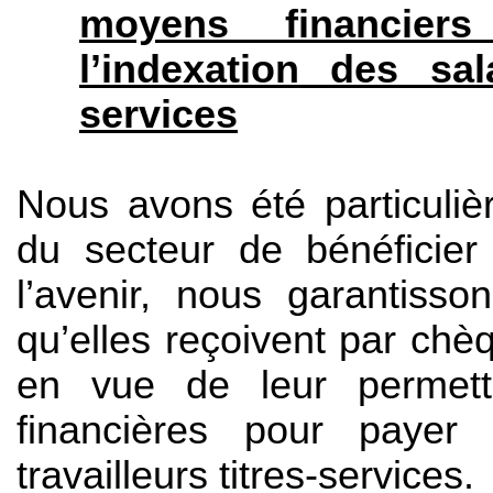
moyens financier
l’indexation des sala
services
Nous avons été particuliè
du secteur de bénéficier 
l’avenir, nous garantisso
qu’elles reçoivent par ch
en vue de leur permettr
financières pour payer 
travailleurs titres-services.