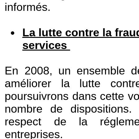
informés.
La lutte contre la fra
services
En 2008, un ensemble de
améliorer la lutte con
poursuivrons dans cette vo
nombre de dispositions. 
respect de la réglemen
entreprises.