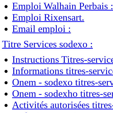
Emploi Walhain Perbais
Emploi Rixensart
.
Email emploi
:
Titre Services sodexo
:
Instructions Titres-servic
Informations titres-servic
Onem - sodexo titres-ser
Onem - sodexho titres-se
Activités autorisées titres