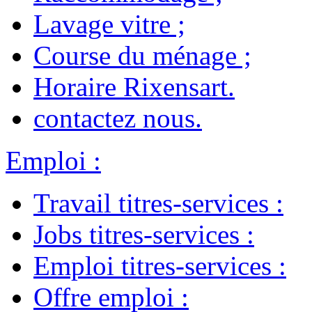
Lavage vitre
;
Course du ménage
;
Horaire Rixensart
.
contactez nous
.
Emploi
:
Travail titres-services
:
Jobs titres-services
:
Emploi titres-services
:
Offre emploi
: