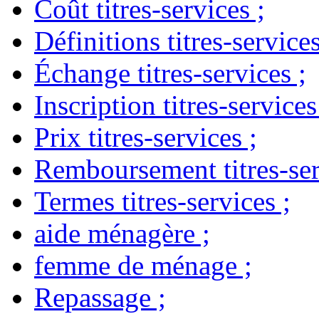
Coût titres-services
;
Définitions titres-service
Échange titres-services
;
Inscription titres-services
Prix titres-services
;
Remboursement titres-ser
Termes titres-services
;
aide ménagère
;
femme de ménage
;
Repassage
;