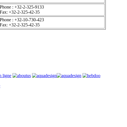
Phone : +32-2-325-9133
Fax: +32-2-325-42-35
Phone : +32-10-730-423
Fax: +32-2-325-42-35
e