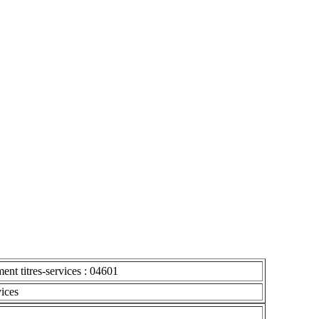
ent titres-services : 04601