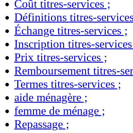
Coût titres-services
;
Définitions titres-service
Échange titres-services
;
Inscription titres-services
Prix titres-services
;
Remboursement titres-ser
Termes titres-services
;
aide ménagère
;
femme de ménage
;
Repassage
;