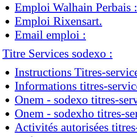
Emploi Walhain Perbais
Emploi Rixensart
.
Email emploi
:
Titre Services sodexo
:
Instructions Titres-servic
Informations titres-servic
Onem - sodexo titres-ser
Onem - sodexho titres-se
Activités autorisées titres