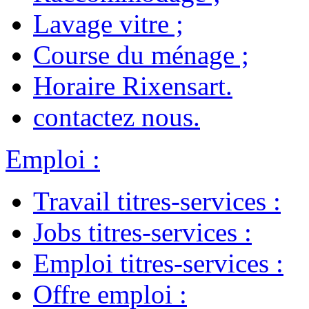
Lavage vitre
;
Course du ménage
;
Horaire Rixensart
.
contactez nous
.
Emploi
:
Travail titres-services
:
Jobs titres-services
:
Emploi titres-services
:
Offre emploi
: