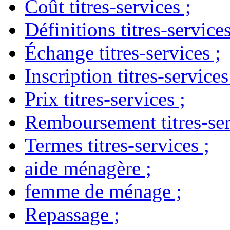
Coût titres-services
;
Définitions titres-service
Échange titres-services
;
Inscription titres-services
Prix titres-services
;
Remboursement titres-ser
Termes titres-services
;
aide ménagère
;
femme de ménage
;
Repassage
;