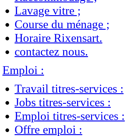
Lavage vitre
;
Course du ménage
;
Horaire Rixensart
.
contactez nous
.
Emploi
:
Travail titres-services
:
Jobs titres-services
:
Emploi titres-services
:
Offre emploi
: