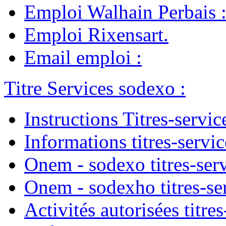
Emploi Walhain Perbais
Emploi Rixensart
.
Email emploi
:
Titre Services sodexo
:
Instructions Titres-servic
Informations titres-servic
Onem - sodexo titres-ser
Onem - sodexho titres-se
Activités autorisées titres