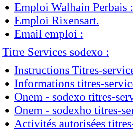
Emploi Walhain Perbais
Emploi Rixensart
.
Email emploi
:
Titre Services sodexo
:
Instructions Titres-servic
Informations titres-servic
Onem - sodexo titres-ser
Onem - sodexho titres-se
Activités autorisées titres