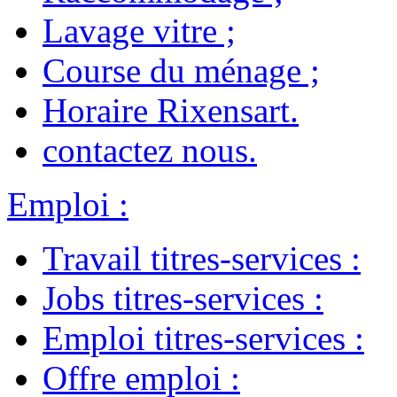
Lavage vitre
;
Course du ménage
;
Horaire Rixensart
.
contactez nous
.
Emploi
:
Travail titres-services
:
Jobs titres-services
:
Emploi titres-services
:
Offre emploi
: