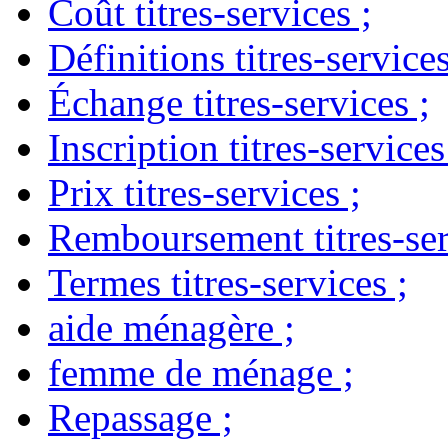
Coût titres-services
;
Définitions titres-service
Échange titres-services
;
Inscription titres-services
Prix titres-services
;
Remboursement titres-ser
Termes titres-services
;
aide ménagère
;
femme de ménage
;
Repassage
;