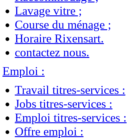
Lavage vitre
;
Course du ménage
;
Horaire Rixensart
.
contactez nous
.
Emploi
:
Travail titres-services
:
Jobs titres-services
:
Emploi titres-services
:
Offre emploi
: