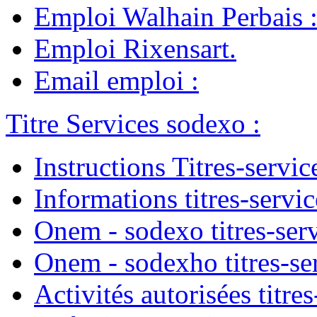
Emploi Walhain Perbais
Emploi Rixensart
.
Email emploi
:
Titre Services sodexo
:
Instructions Titres-servic
Informations titres-servic
Onem - sodexo titres-ser
Onem - sodexho titres-se
Activités autorisées titres