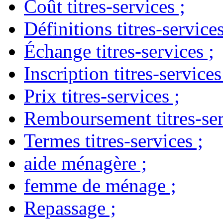
Coût titres-services
;
Définitions titres-service
Échange titres-services
;
Inscription titres-services
Prix titres-services
;
Remboursement titres-ser
Termes titres-services
;
aide ménagère
;
femme de ménage
;
Repassage
;