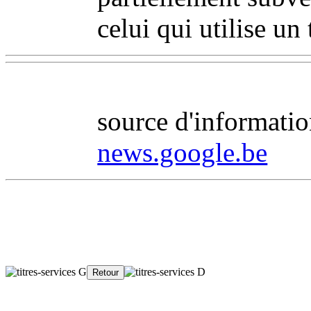
celui qui utilise un t
source d'information
news.google.be