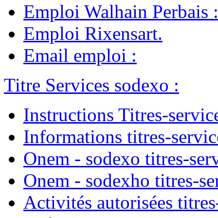
Emploi Walhain Perbais
Emploi Rixensart
.
Email emploi
:
Titre Services sodexo
:
Instructions Titres-servic
Informations titres-servic
Onem - sodexo titres-ser
Onem - sodexho titres-se
Activités autorisées titres