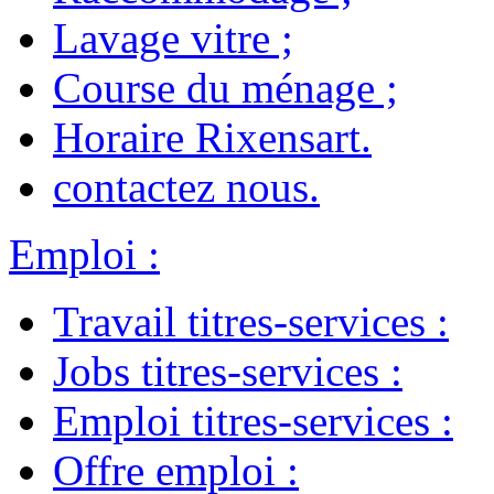
Lavage vitre
;
Course du ménage
;
Horaire Rixensart
.
contactez nous
.
Emploi
:
Travail titres-services
:
Jobs titres-services
:
Emploi titres-services
:
Offre emploi
: