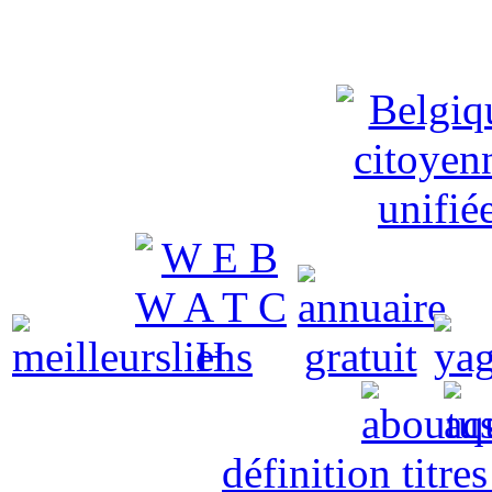
définition titre