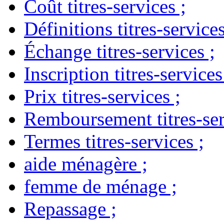
Coût titres-services
;
Définitions titres-service
Échange titres-services
;
Inscription titres-services
Prix titres-services
;
Remboursement titres-ser
Termes titres-services
;
aide ménagère
;
femme de ménage
;
Repassage
;