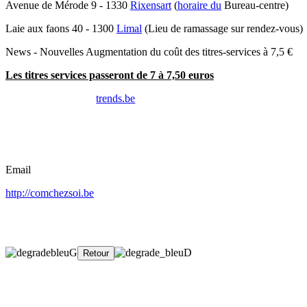
Avenue de Mérode 9 - 1330
Rixensart
(
horaire du
Bureau-centre)
Laie aux faons 40 - 1300
Limal
(Lieu de ramassage sur rendez-vous)
News - Nouvelles Augmentation du coût des titres-services à 7,5 €
Les titres services passeront de 7 à 7,50 euros
trends.be
Email
http://comchezsoi.be