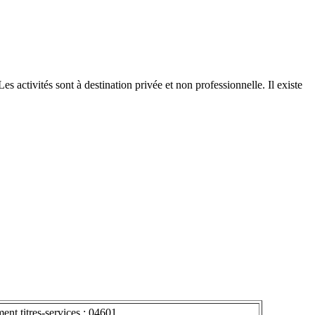
Les activités sont à destination privée et non professionnelle. Il existe
ent titres-services : 04601