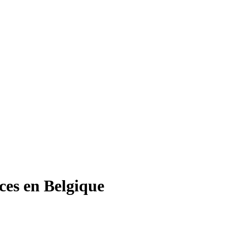
ces en Belgique