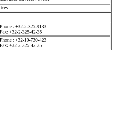
Phone : +32-2-325-9133
Fax: +32-2-325-42-35
Phone : +32-10-730-423
Fax: +32-2-325-42-35