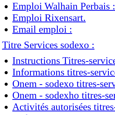
Emploi Walhain Perbais
Emploi Rixensart
.
Email emploi
:
Titre Services sodexo
:
Instructions Titres-servic
Informations titres-servic
Onem - sodexo titres-ser
Onem - sodexho titres-se
Activités autorisées titres