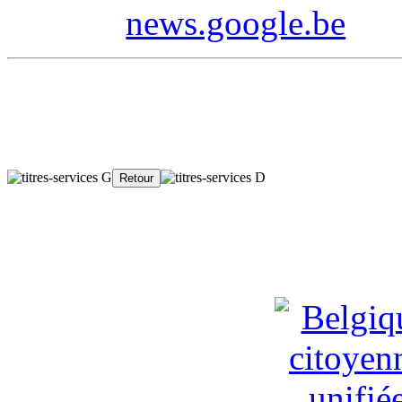
news.google.be