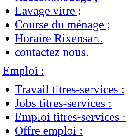
Lavage vitre
;
Course du ménage
;
Horaire Rixensart
.
contactez nous
.
Emploi
:
Travail titres-services
:
Jobs titres-services
:
Emploi titres-services
:
Offre emploi
: