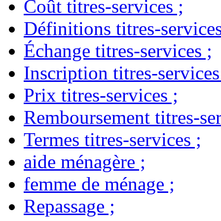
Coût titres-services
;
Définitions titres-service
Échange titres-services
;
Inscription titres-services
Prix titres-services
;
Remboursement titres-ser
Termes titres-services
;
aide ménagère
;
femme de ménage
;
Repassage
;