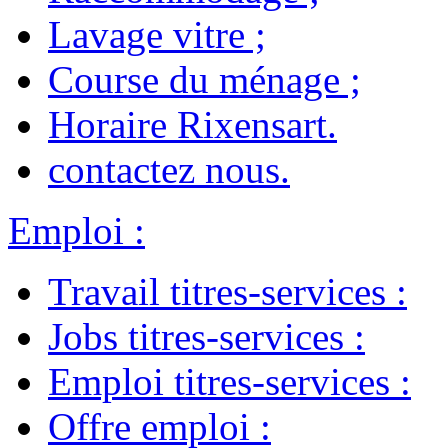
Lavage vitre
;
Course du ménage
;
Horaire Rixensart
.
contactez nous
.
Emploi
:
Travail titres-services
:
Jobs titres-services
:
Emploi titres-services
:
Offre emploi
: