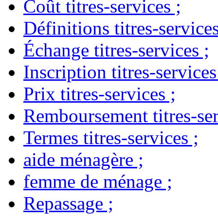
Coût titres-services
;
Définitions titres-service
Échange titres-services
;
Inscription titres-services
Prix titres-services
;
Remboursement titres-ser
Termes titres-services
;
aide ménagère
;
femme de ménage
;
Repassage
;