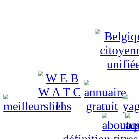
définition titre