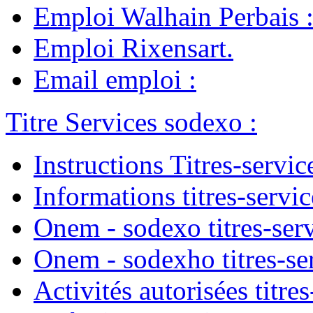
Emploi Walhain Perbais
Emploi Rixensart
.
Email emploi
:
Titre Services sodexo
:
Instructions Titres-servic
Informations titres-servic
Onem - sodexo titres-ser
Onem - sodexho titres-se
Activités autorisées titres