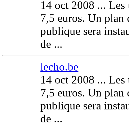
14 oct 2008 ... Les 
7,5 euros. Un plan 
publique sera insta
de ...
lecho.be
14 oct 2008 ... Les 
7,5 euros. Un plan 
publique sera insta
de ...