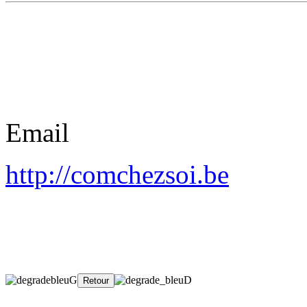
Email
http://comchezsoi.be