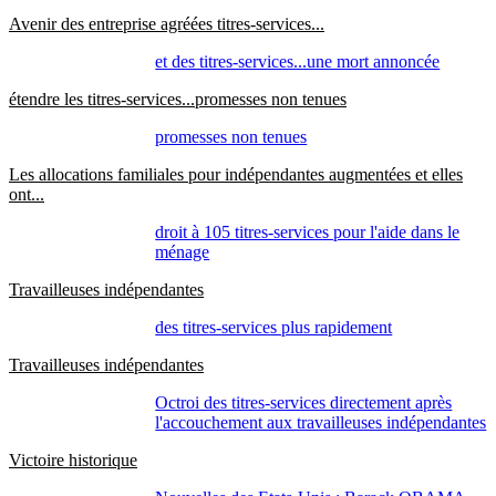
Avenir des entreprise agréées titres-services...
et des titres-services...une mort annoncée
étendre les titres-services...promesses non tenues
promesses non tenues
Les allocations familiales pour indépendantes augmentées et elles
ont...
droit à 105 titres-services pour l'aide dans le
ménage
Travailleuses indépendantes
des titres-services plus rapidement
Travailleuses indépendantes
Octroi des titres-services directement après
l'accouchement aux travailleuses indépendantes
Victoire historique