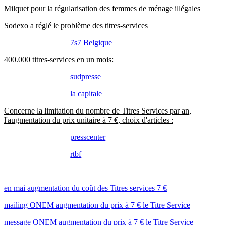
Milquet pour la régularisation des femmes de ménage illégales
Sodexo a réglé le problème des titres-services
7s7 Belgique
400.000 titres-services en un mois:
sudpresse
la capitale
Concerne la limitation du nombre de Titres Services par an,
l'augmentation du prix unitaire à 7 €, choix d'articles :
presscenter
rtbf
en mai augmentation du coût des Titres services 7 €
mailing ONEM augmentation du prix à 7 € le Titre Service
message ONEM augmentation du prix à 7 € le Titre Service