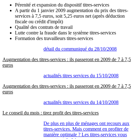
Pérenité et expansion du dispositif titres-services
A partir du 1 janvier 2009 augmentation du prix des titres-
services à 7,5 euros, soit 5,25 euros net (après déduction
fiscale ou crédit d'impôt)
Qualité des contrats de travail
Lutte contre la fraude dans le système titres-services
Formation des travailleurs titres-services
détail du communiqué du 28/10/2008
Augmentation des titres-services : ils passeront en 2009 de 7 à 7,5
euros
actualités titres services du 15/10/2008
Augmentation des titres-services : ils passeront en 2009 de 7 à 7,5
euros
actualités titres services du 14/10/2008
Le conseil du mois : tirez profit des titres-services
De plus en plus de ménages ont recours aux
titres-services. Mais comment en profiter de
manière optimale ? Les titres-services vous